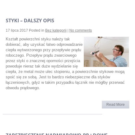
STYKI – DALSZY OPIS
17 lipca 2017
Posted in
Bez kategorii
|
No comments
Kształt powierzchni styku należy tak
dobierać, aby uzyskać łatwo odprowadzanie
ciepła wytworzonego przy przepływie prądu
roboczego. Przepływ prądu zwarciowego
przez styki o znacznej oporności przejścia
powoduje nieraz tak duże wydzielanie się
ciepła, że metal może ulec stopieniu, a powierzchnie stykowe mogą
spoić się ze sobą. Jest to bardzo niebezpieczne dla styków
łączeniowych, gdyż w takim przypadku łącznik nie mógłby przerwać
obwodu prądowego.
Read More