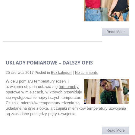
Read More
UKŁADY POMIAROWE – DALSZY OPIS
25 czerwca 2017
Posted in
Bez kategorii
|
No comments
W celu pomiaru temperatury rdzeni i
uzwojenia stojana ustawia się
termometry
oporowe
w miejscach, w których przewiduje
się występowanie najwyższych temperatur.
Czujniki mierników temperatury rdzenia są
układane na dnie żłobka, a czujniki mierników temperatury uzwojenia
są zakładane pomiędzy pręty uzwojenia.
Read More