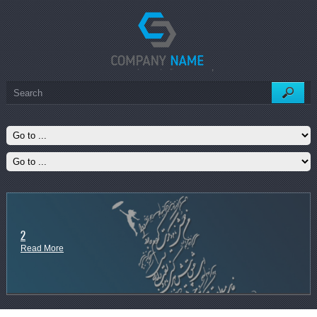
,
2
Read More