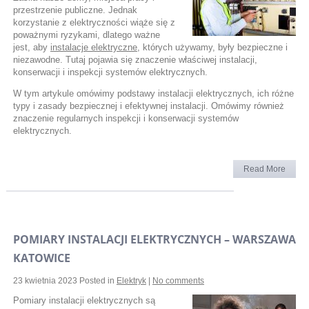
przestrzenie publiczne. Jednak
korzystanie z elektryczności wiąże się z
poważnymi ryzykami, dlatego ważne
jest, aby
instalacje elektryczne
, których używamy, były bezpieczne i
niezawodne. Tutaj pojawia się znaczenie właściwej instalacji,
konserwacji i inspekcji systemów elektrycznych.
W tym artykule omówimy podstawy instalacji elektrycznych, ich różne
typy i zasady bezpiecznej i efektywnej instalacji. Omówimy również
znaczenie regularnych inspekcji i konserwacji systemów
elektrycznych.
Read More
POMIARY INSTALACJI ELEKTRYCZNYCH – WARSZAWA
KATOWICE
23 kwietnia 2023
Posted in
Elektryk
|
No comments
Pomiary instalacji elektrycznych są