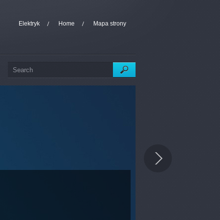
Elektryk
Home
Mapa strony